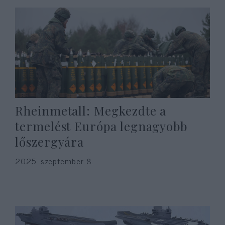
Rheinmetall: Megkezdte a
termelést Európa legnagyobb
lőszergyára
2025. szeptember 8.