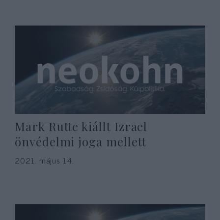
Mark Rutte kiállt Izrael
önvédelmi joga mellett
2021. május 14.