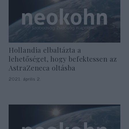
Hollandia elbaltázta a
lehetőséget, hogy befektessen az
AstraZeneca oltásba
2021. április 2.