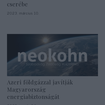
cserébe
2023. március 10.
Azeri földgázzal javítják
Magyarország
energiabiztonságát