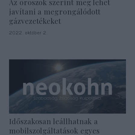
Az oroszok szerint meg lehet
javítani a megrongálódott
gázvezetékeket
2022. október 2.
Időszakosan leállhatnak a
mobilszolgáltatások egyes