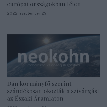
európai országokban télen
2022. szeptember 29.
Dán kormányfő szerint
szándékosan okozták a szivárgást
az Északi Áramlaton