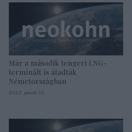
Már a második tengeri LNG-
terminált is átadták
Németországban
2023. január 15.