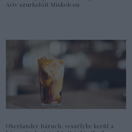
Aviv szurkolóit Miskolcon
Oberlander Báruch: veszélybe kerül a