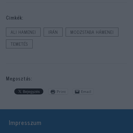
Cimkék:
ALI HAMENEI
IRÁN
MODZSTABA HÁMENEI
TEMETÉS
Megosztás:
Print
Email
Impresszum