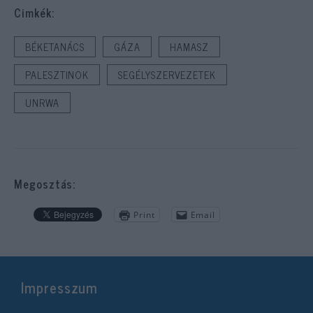
Cimkék:
BÉKETANÁCS
GÁZA
HAMASZ
PALESZTINOK
SEGÉLYSZERVEZETEK
UNRWA
Megosztás:
Print
Email
Impresszum