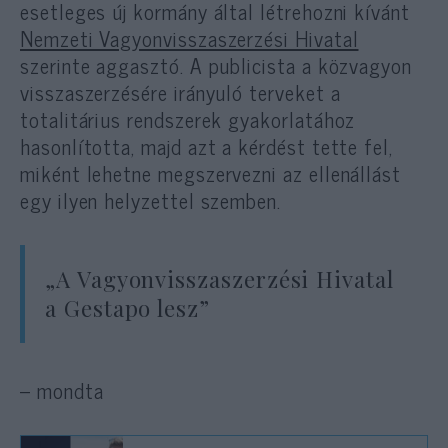
esetleges új kormány által létrehozni kívánt
Nemzeti Vagyonvisszaszerzési Hivatal
szerinte aggasztó. A publicista a közvagyon
visszaszerzésére irányuló terveket a
totalitárius rendszerek gyakorlatához
hasonlította, majd azt a kérdést tette fel,
miként lehetne megszervezni az ellenállást
egy ilyen helyzettel szemben.
„A Vagyonvisszaszerzési Hivatal
a Gestapo lesz”
– mondta