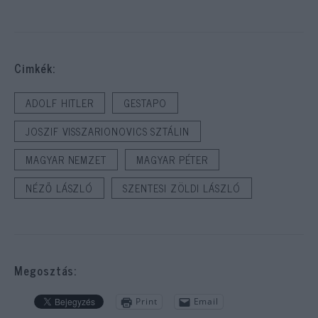
Cimkék:
ADOLF HITLER
GESTAPO
JOSZIF VISSZARIONOVICS SZTÁLIN
MAGYAR NEMZET
MAGYAR PÉTER
NÉZŐ LÁSZLÓ
SZENTESI ZÖLDI LÁSZLÓ
Megosztás:
Print
Email