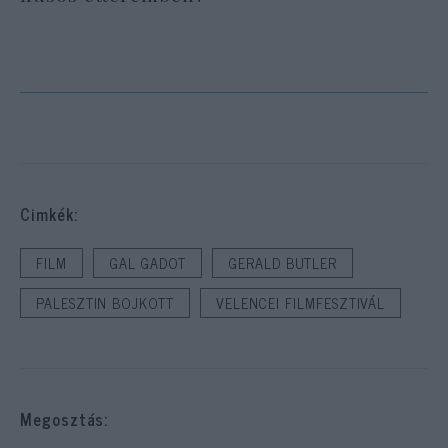
Cimkék:
FILM
GAL GADOT
GERALD BUTLER
PALESZTIN BOJKOTT
VELENCEI FILMFESZTIVÁL
Megosztás: