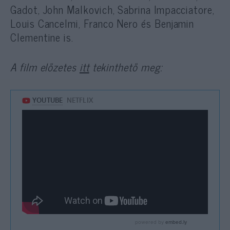
Gadot, John Malkovich, Sabrina Impacciatore,
Louis Cancelmi, Franco Nero és Benjamin
Clementine is.
A film előzetes
itt
tekinthető meg: