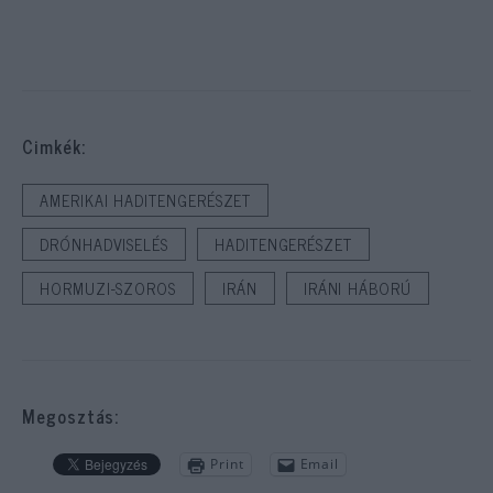
Cimkék:
AMERIKAI HADITENGERÉSZET
DRÓNHADVISELÉS
HADITENGERÉSZET
HORMUZI-SZOROS
IRÁN
IRÁNI HÁBORÚ
Megosztás:
Print
Email