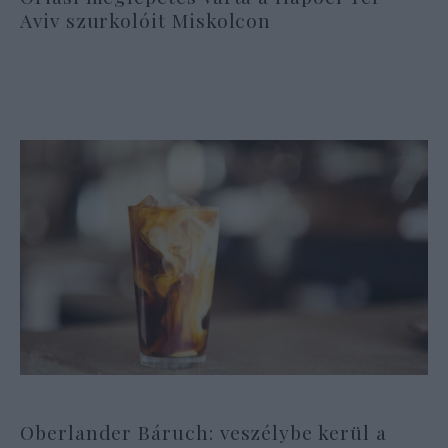
Aviv szurkolóit Miskolcon
Oberlander Báruch: veszélybe kerül a