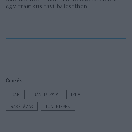
egy tragikus tavi balesetben
Cimkék:
IRÁN
IRÁNI REZSIM
IZRAEL
RAKÉTÁZÁS
TÜNTETÉSEK