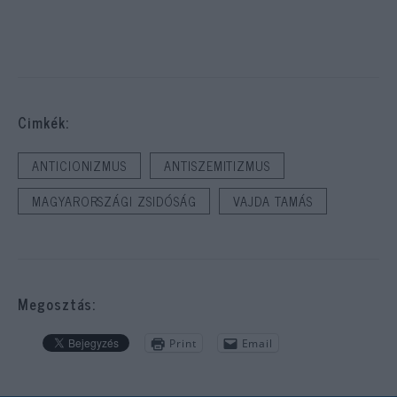
Cimkék:
ANTICIONIZMUS
ANTISZEMITIZMUS
MAGYARORSZÁGI ZSIDÓSÁG
VAJDA TAMÁS
Megosztás:
Print
Email