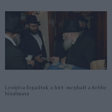
Lesújtva fogadtuk a hírt: meghalt a Rebbe
bizalmasa