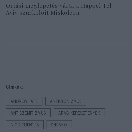
Óriási meglepetés várta a Hapoel Tel-
Aviv szurkolóit Miskolcon
Cimkék:
ANDREW TATE
ANTICIONIZMUS
ANTISZEMITIZMUS
ARAB KERESZTÉNYEK
NICK FUENTES
SNEAKO