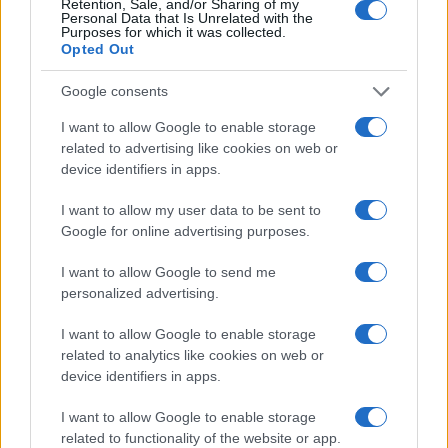
Retention, Sale, and/or Sharing of my
Egymásnak estek az antiszemiták:
Personal Data that Is Unrelated with the
Nick Fuentes hadat üzent Tucker
Purposes for which it was collected.
Carlsonnak
Opted Out
Google consents
I want to allow Google to enable storage
related to advertising like cookies on web or
device identifiers in apps.
I want to allow my user data to be sent to
Google for online advertising purposes.
I want to allow Google to send me
personalized advertising.
I want to allow Google to enable storage
related to analytics like cookies on web or
device identifiers in apps.
I want to allow Google to enable storage
related to functionality of the website or app.