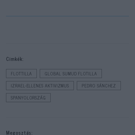
Cimkék:
FLOTTILLA
GLOBAL SUMUD FLOTILLA
IZRAEL-ELLENES AKTIVIZMUS
PEDRO SÁNCHEZ
SPANYOLORSZÁG
Megosztás: