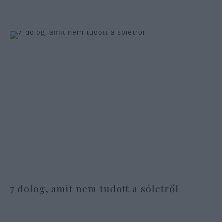
7 dolog, amit nem tudott a sóletről