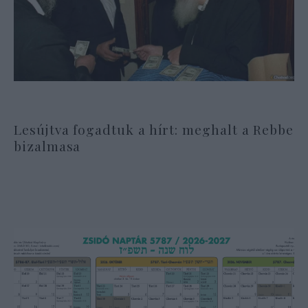
Lesújtva fogadtuk a hírt: meghalt a Rebbe
bizalmasa