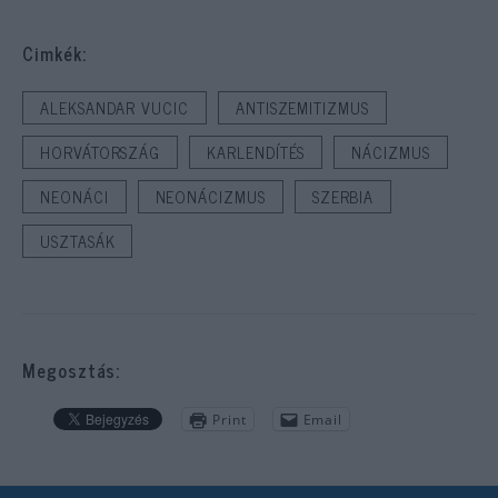
Cimkék:
ALEKSANDAR VUCIC
ANTISZEMITIZMUS
HORVÁTORSZÁG
KARLENDÍTÉS
NÁCIZMUS
NEONÁCI
NEONÁCIZMUS
SZERBIA
USZTASÁK
Megosztás:
Print
Email