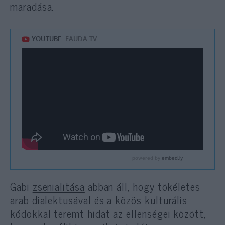
maradása.
Gabi
zsenialitása
abban áll, hogy tökéletes
arab dialektusával és a közös kulturális
kódokkal teremt hidat az ellenségei között,