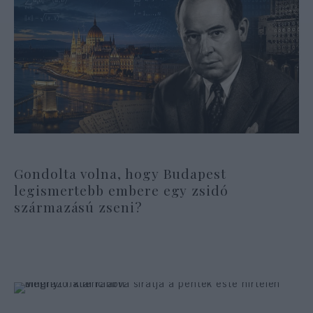
Gondolta volna, hogy Budapest
legismertebb embere egy zsidó
származású zseni?