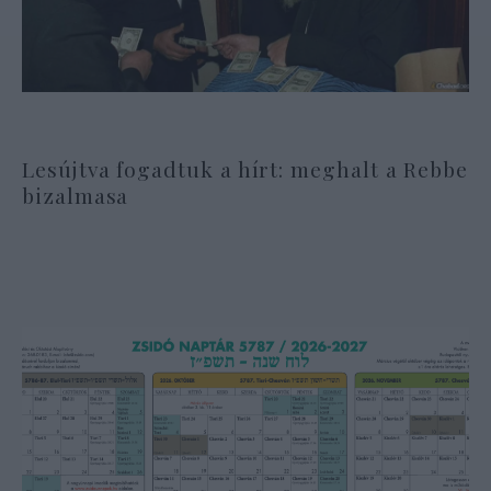
Lesújtva fogadtuk a hírt: meghalt a Rebbe
bizalmasa