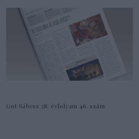
Gut Sábesz 28. évfolyam 46. szám