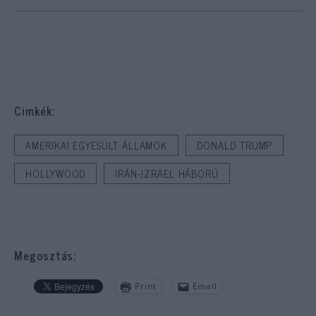
Cimkék:
AMERIKAI EGYESÜLT ÁLLAMOK
DONALD TRUMP
HOLLYWOOD
IRÁN-IZRAEL HÁBORÚ
Megosztás:
Print
Email