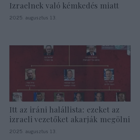
Izraelnek való kémkedés miatt
2025. augusztus 13.
Itt az iráni halállista: ezeket az
izraeli vezetőket akarják megölni
2025. augusztus 13.