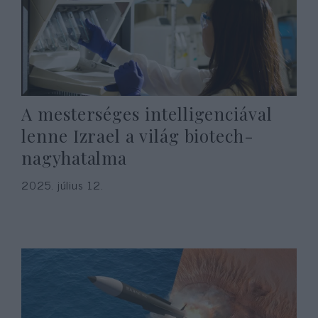
A mesterséges intelligenciával
lenne Izrael a világ biotech-
nagyhatalma
2025. július 12.