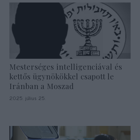
Mesterséges intelligenciával és
kettős ügynökökkel csapott le
Iránban a Moszad
2025. július 25.