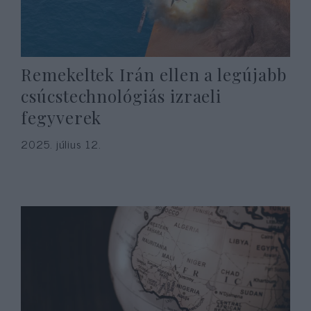
Remekeltek Irán ellen a legújabb
csúcstechnológiás izraeli
fegyverek
2025. július 12.