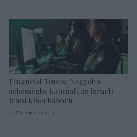
Financial Times: Nagyobb
sebességbe kapcsolt az izraeli-
iráni kiberháború
2025. augusztus 13.