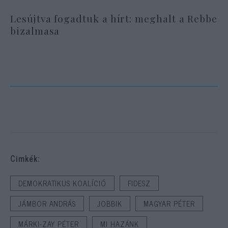
Lesújtva fogadtuk a hírt: meghalt a Rebbe
bizalmasa
Cimkék:
DEMOKRATIKUS KOALÍCIÓ
FIDESZ
JÁMBOR ANDRÁS
JOBBIK
MAGYAR PÉTER
MÁRKI-ZAY PÉTER
MI HAZÁNK