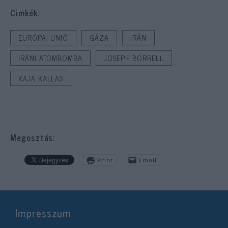
Cimkék:
EURÓPAI UNIÓ
GÁZA
IRÁN
IRÁNI ATOMBOMBA
JOSEPH BORRELL
KAJA KALLAS
Megosztás:
Print
Email
Impresszum