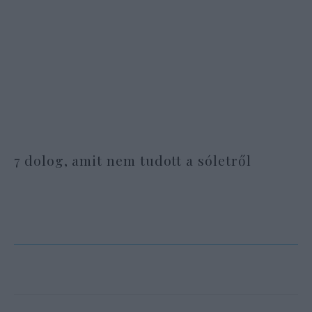
7 dolog, amit nem tudott a sóletről