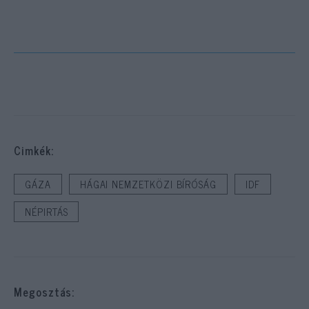
Cimkék:
GÁZA
HÁGAI NEMZETKÖZI BÍRÓSÁG
IDF
NÉPIRTÁS
Megosztás: