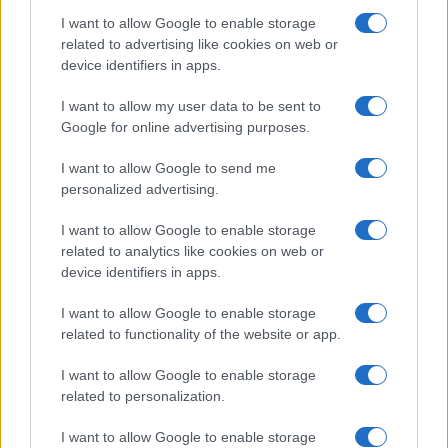
I want to allow Google to enable storage
related to advertising like cookies on web or
device identifiers in apps.
I want to allow my user data to be sent to
Google for online advertising purposes.
Lesújtva fogadtuk a hírt: meghalt a Rebbe
I want to allow Google to send me
bizalmasa
personalized advertising.
I want to allow Google to enable storage
related to analytics like cookies on web or
device identifiers in apps.
I want to allow Google to enable storage
related to functionality of the website or app.
I want to allow Google to enable storage
related to personalization.
I want to allow Google to enable storage