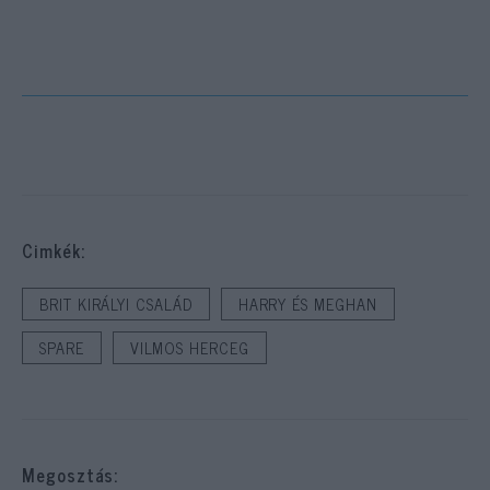
Cimkék:
BRIT KIRÁLYI CSALÁD
HARRY ÉS MEGHAN
SPARE
VILMOS HERCEG
Megosztás: