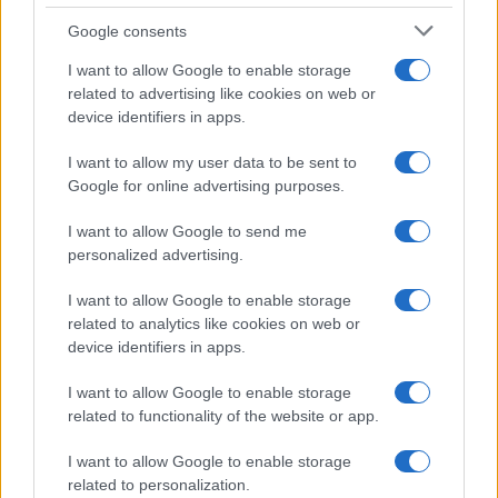
Google consents
I want to allow Google to enable storage
related to advertising like cookies on web or
device identifiers in apps.
Báruch háSém! Épségben találtak rá a 11
napja eltűnt lányra
I want to allow my user data to be sent to
Google for online advertising purposes.
I want to allow Google to send me
personalized advertising.
I want to allow Google to enable storage
related to analytics like cookies on web or
device identifiers in apps.
I want to allow Google to enable storage
related to functionality of the website or app.
I want to allow Google to enable storage
related to personalization.