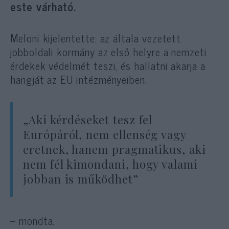
este várható.
Meloni kijelentette: az általa vezetett
jobboldali kormány az első helyre a nemzeti
érdekek védelmét teszi, és hallatni akarja a
hangját az EU intézményeiben.
„Aki kérdéseket tesz fel
Európáról, nem ellenség vagy
eretnek, hanem pragmatikus, aki
nem fél kimondani, hogy valami
jobban is működhet”
– mondta.