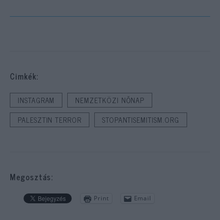
Cimkék:
INSTAGRAM
NEMZETKÖZI NŐNAP
PALESZTIN TERROR
STOPANTISEMITISM.ORG
Megosztás:
Print
Email