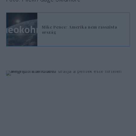
Mike Pence: Amerika nem rasszista
ország