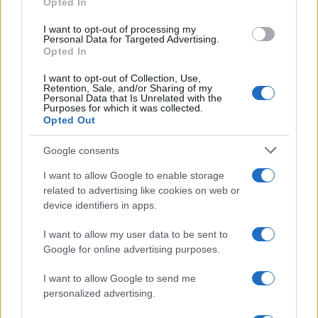
Opted In
I want to opt-out of processing my
Personal Data for Targeted Advertising.
Opted In
Tóratekercset avattak a zsinagógai
lövöldözés hősének tiszteletére
I want to opt-out of Collection, Use,
Retention, Sale, and/or Sharing of my
Personal Data that Is Unrelated with the
Purposes for which it was collected.
Opted Out
Google consents
I want to allow Google to enable storage
related to advertising like cookies on web or
device identifiers in apps.
I want to allow my user data to be sent to
Google for online advertising purposes.
I want to allow Google to send me
personalized advertising.