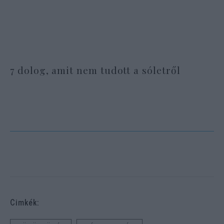
7 dolog, amit nem tudott a sóletről
Cimkék: