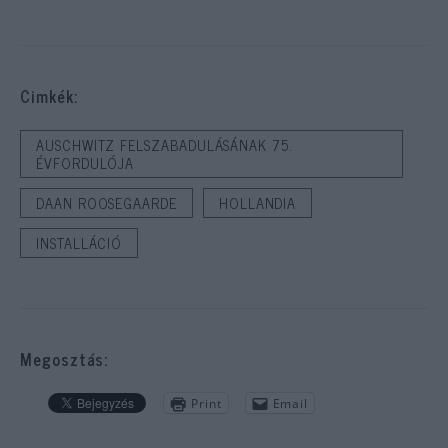
Cimkék:
AUSCHWITZ FELSZABADULÁSÁNAK 75.
ÉVFORDULÓJA
DAAN ROOSEGAARDE
HOLLANDIA
INSTALLÁCIÓ
Megosztás:
Print
Email