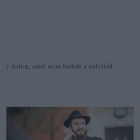
7 dolog, amit nem tudott a sóletről