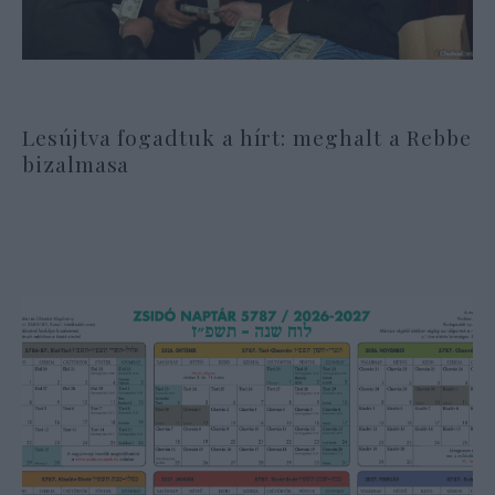
Lesújtva fogadtuk a hírt: meghalt a Rebbe
bizalmasa