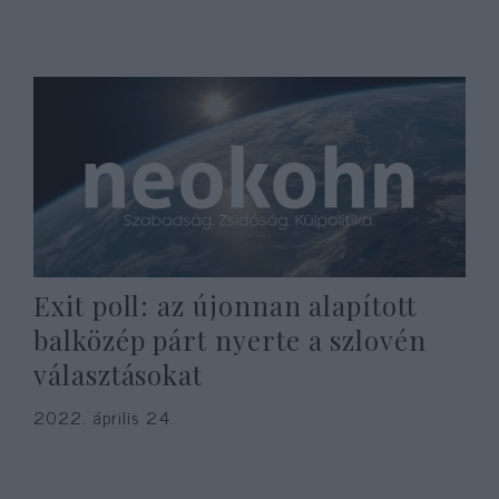
Exit poll: az újonnan alapított
balközép párt nyerte a szlovén
választásokat
2022. április 24.