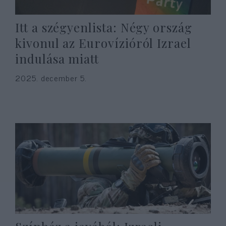
Itt a szégyenlista: Négy ország
kivonul az Eurovízióról Izrael
indulása miatt
2025. december 5.