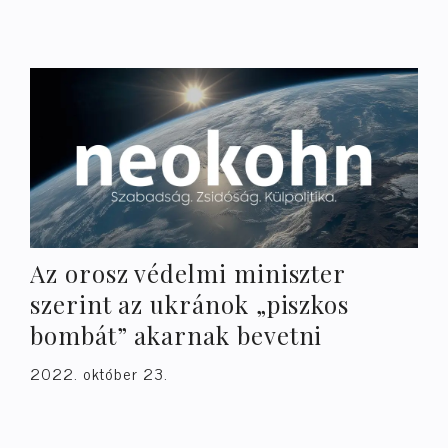
Az orosz védelmi miniszter
szerint az ukránok „piszkos
bombát” akarnak bevetni
2022. október 23.