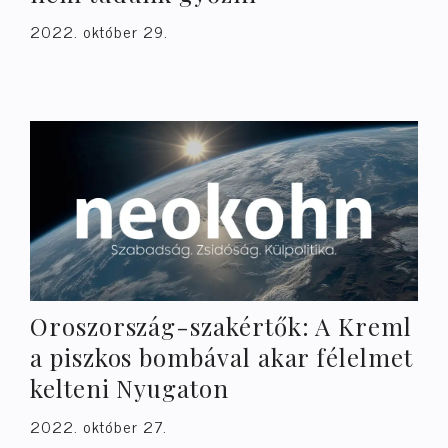
2022. október 29.
Oroszország-szakértők: A Kreml
a piszkos bombával akar félelmet
kelteni Nyugaton
2022. október 27.