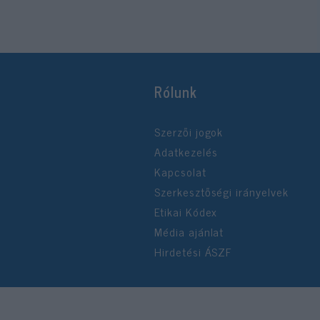
Rólunk
Szerzői jogok
Adatkezelés
Kapcsolat
Szerkesztőségi irányelvek
Etikai Kódex
Média ajánlat
Hirdetési ÁSZF