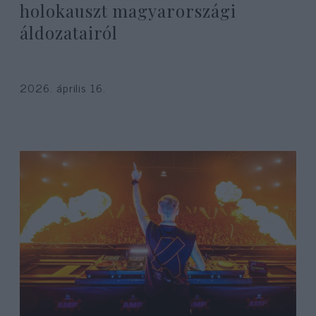
holokauszt magyarországi
áldozatairól
2026. április 16.