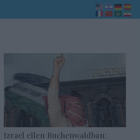
Izrael ellen Buchenwaldban: