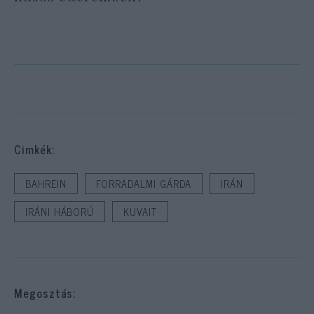
Cimkék:
BAHREIN
FORRADALMI GÁRDA
IRÁN
IRÁNI HÁBORÚ
KUVAIT
Megosztás: