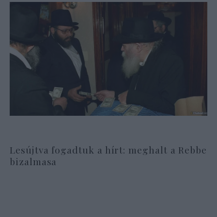
Lesújtva fogadtuk a hírt: meghalt a Rebbe
bizalmasa