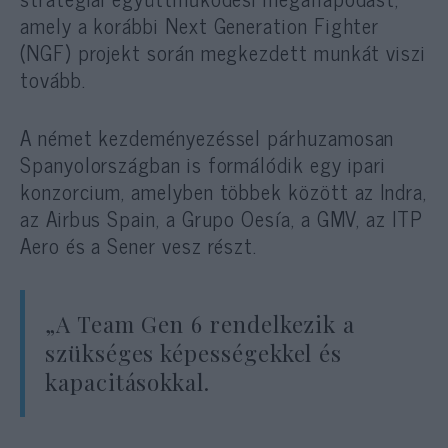
amely a korábbi Next Generation Fighter
(NGF) projekt során megkezdett munkát viszi
tovább.
A német kezdeményezéssel párhuzamosan
Spanyolországban is formálódik egy ipari
konzorcium, amelyben többek között az Indra,
az Airbus Spain, a Grupo Oesía, a GMV, az ITP
Aero és a Sener vesz részt.
„A Team Gen 6 rendelkezik a
szükséges képességekkel és
kapacitásokkal.