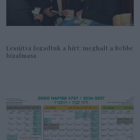
Lesújtva fogadtuk a hírt: meghalt a Rebbe
bizalmasa