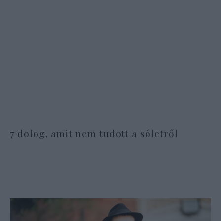
7 dolog, amit nem tudott a sóletről