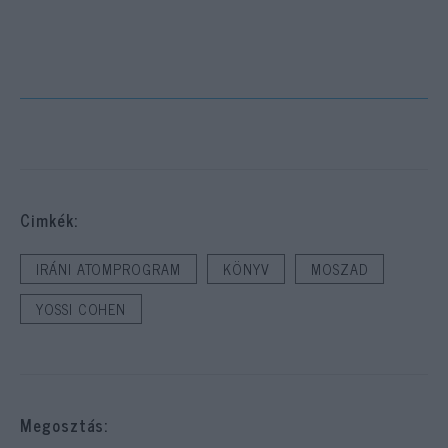
Cimkék:
IRÁNI ATOMPROGRAM
KÖNYV
MOSZAD
YOSSI COHEN
Megosztás: