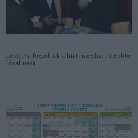
Lesújtva fogadtuk a hírt: meghalt a Rebbe
bizalmasa