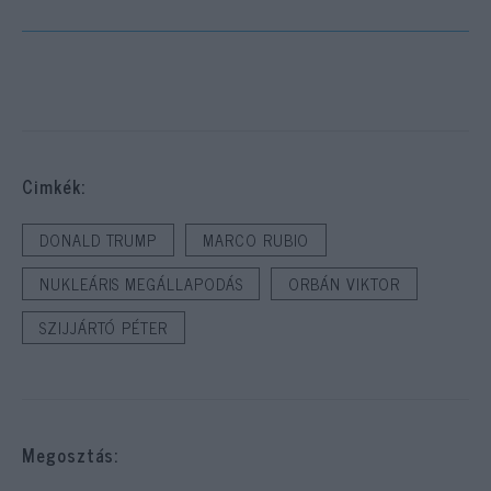
Cimkék:
DONALD TRUMP
MARCO RUBIO
NUKLEÁRIS MEGÁLLAPODÁS
ORBÁN VIKTOR
SZIJJÁRTÓ PÉTER
Megosztás: