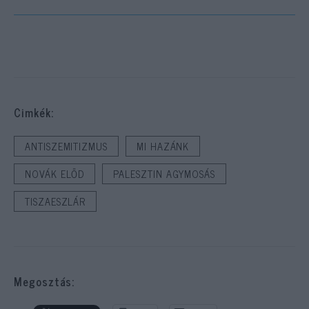
Cimkék:
ANTISZEMITIZMUS
MI HAZÁNK
NOVÁK ELŐD
PALESZTIN AGYMOSÁS
TISZAESZLÁR
Megosztás: