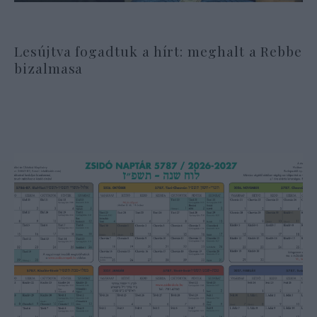
Lesújtva fogadtuk a hírt: meghalt a Rebbe
bizalmasa