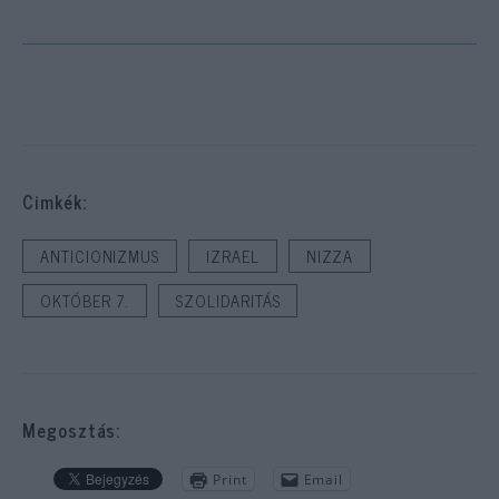
Cimkék:
ANTICIONIZMUS
IZRAEL
NIZZA
OKTÓBER 7.
SZOLIDARITÁS
Megosztás:
Print
Email