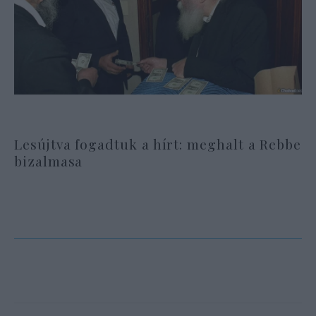
Lesújtva fogadtuk a hírt: meghalt a Rebbe
bizalmasa