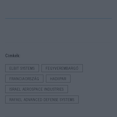
Cimkék:
ELBIT SYSTEMS
FEGYVEREMBARGÓ
FRANCIAORSZÁG
HADIIPAR
ISRAEL AEROSPACE INDUSTRIES
RAFAEL ADVANCED DEFENSE SYSTEMS